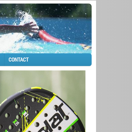
CONTACT