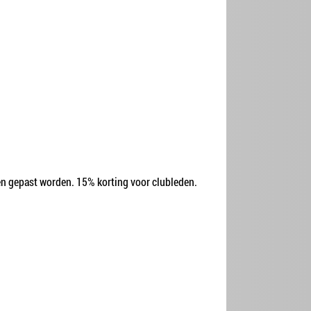
en gepast worden. 15% korting voor clubleden.