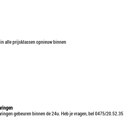
in alle prijsklassen opnieuw binnen
ringen
ringen gebeuren binnen de 24u. Heb je vragen, bel 0475/20.52.35