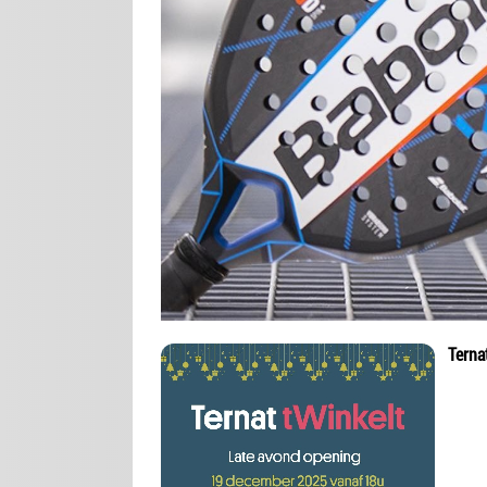
Terna